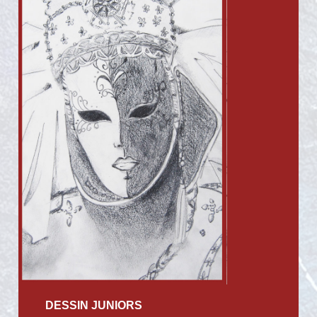
DESSIN JUNIORS