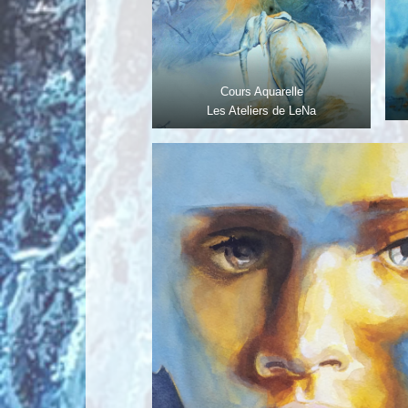
Cours Aquarelle
Les Ateliers de LeNa