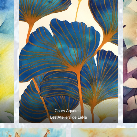
Cours Aquarelle
Les Ateliers de LeNa