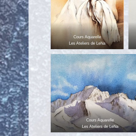
Cours Aquarelle
Les Ateliers de LeNa
Cours Aquarelle
Les Ateliers de LeNa