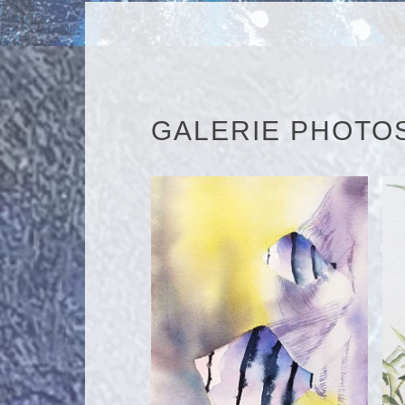
GALERIE PHOTO