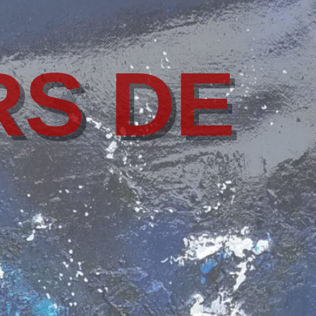
RS DE