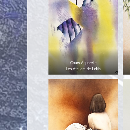
Cours Aquarelle
Les Ateliers de LeNa