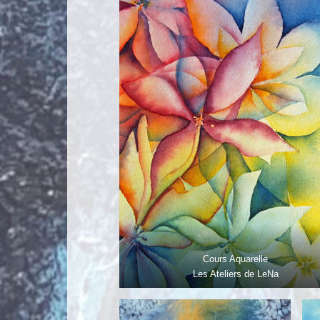
Cours Aquarelle
Les Ateliers de LeNa