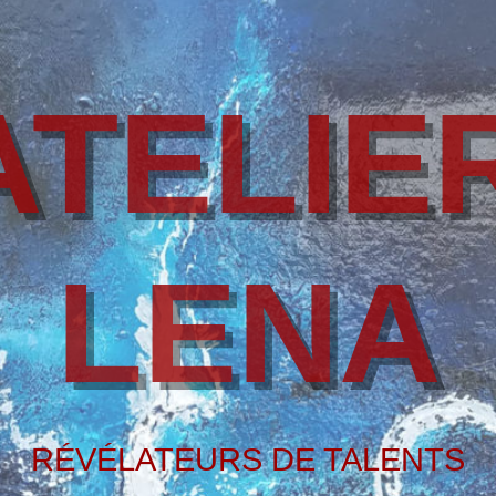
ATELIE
LENA
RÉVÉLATEURS DE TALENTS