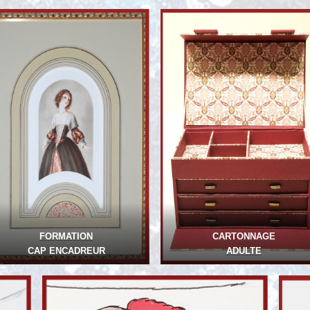
FORMATION
CARTONNAGE
CAP ENCADREUR
ADULTE