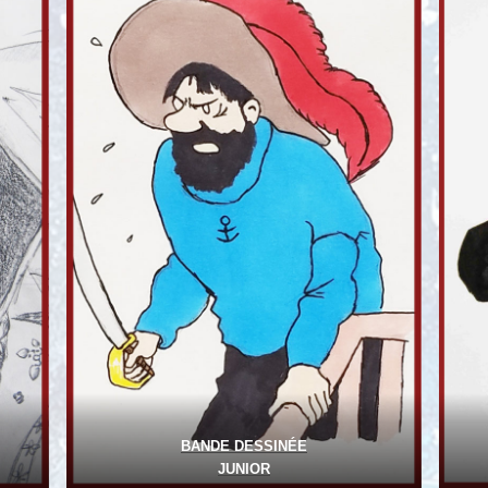
BANDE
DESSINÉE
JUNIOR