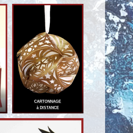
CARTONNAGE
à DISTANCE