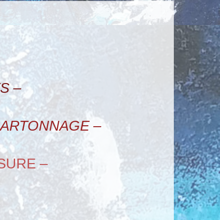
S –
CARTONNAGE –
SURE –