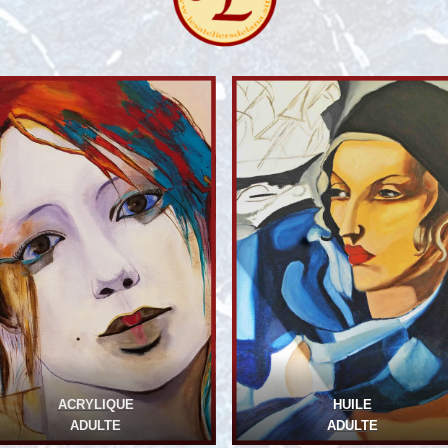
ACRYLIQUE
HUILE
ADULTE
ADULTE