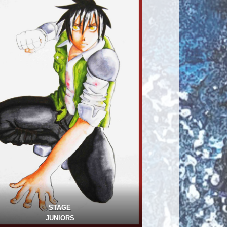
STAGE
JUNIORS