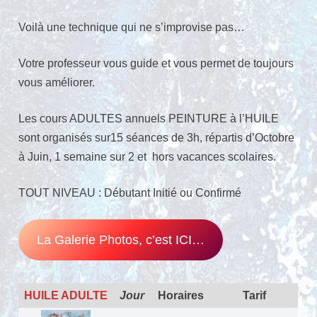
Voilà une technique qui ne s’improvise pas…
Votre professeur vous guide et vous permet de toujours
vous améliorer.
Les cours ADULTES annuels PEINTURE à l’HUILE
sont organisés sur15 séances de 3h, répartis d’Octobre
à Juin, 1 semaine sur 2 et hors vacances scolaires.
TOUT NIVEAU : Débutant Initié ou Confirmé
La Galerie Photos, c’est ICI…
HUILE ADULTE
Jour
Horaires
Tarif