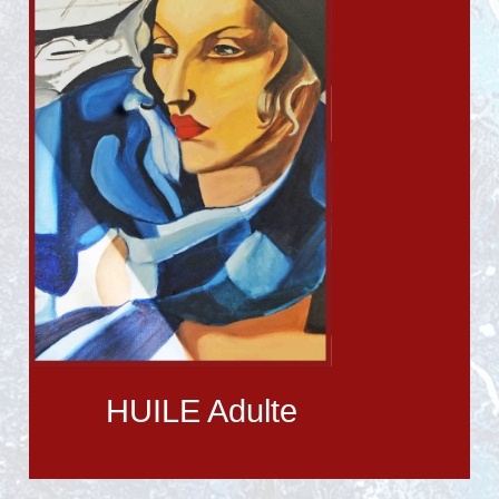
HUILE Adulte