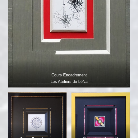
Cours Encadrement
Les Ateliers de LéNa