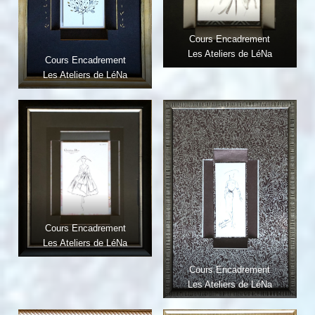
Cours Encadrement
Les Ateliers de LéNa
Cours Encadrement
Les Ateliers de LéNa
Cours Encadrement
Les Ateliers de LéNa
Cours Encadrement
Les Ateliers de LéNa