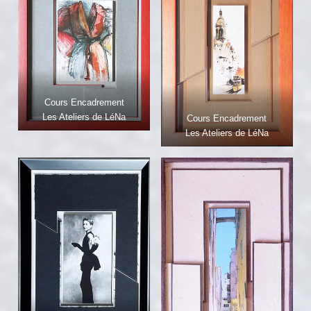
Cours Encadrement
Les Ateliers de LéNa
Cours Encadrement
Les Ateliers de LéNa