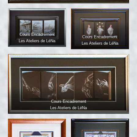
Cours Encadrement
Cours Encadrement
Les Ateliers de LéNa
Les Ateliers de LéNa
Cours Encadrement
Les Ateliers de LéNa