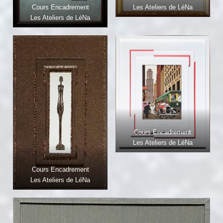
Les Ateliers de LéNa
Cours Encadrement
Les Ateliers de LéNa
Cours Encadrement
Les Ateliers de LéNa
Cours Encadrement
Les Ateliers de LéNa