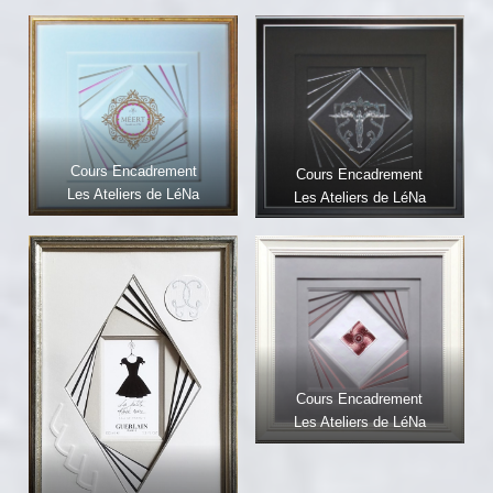
Cours Encadrement
Cours Encadrement
Les Ateliers de LéNa
Les Ateliers de LéNa
Cours Encadrement
Les Ateliers de LéNa