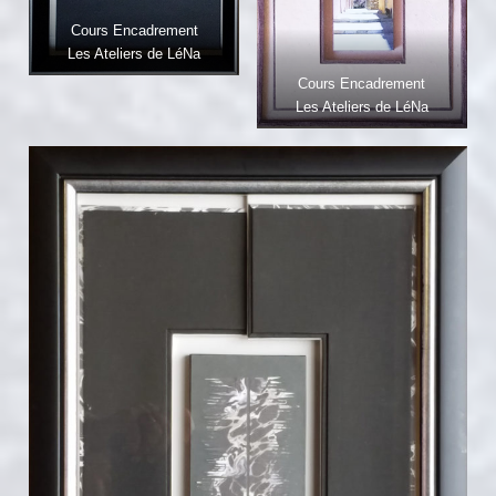
Cours Encadrement
Les Ateliers de LéNa
Cours Encadrement
Les Ateliers de LéNa