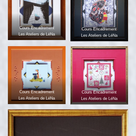
Cours Encadrement
Cours Encadrement
Les Ateliers de LéNa
Les Ateliers de LéNa
Cours Encadrement
Cours Encadrement
Les Ateliers de LéNa
Les Ateliers de LéNa