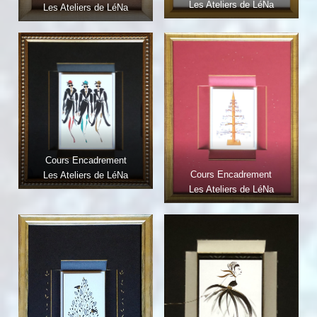
Les Ateliers de LéNa
Les Ateliers de LéNa
Cours Encadrement
Cours Encadrement
Les Ateliers de LéNa
Les Ateliers de LéNa