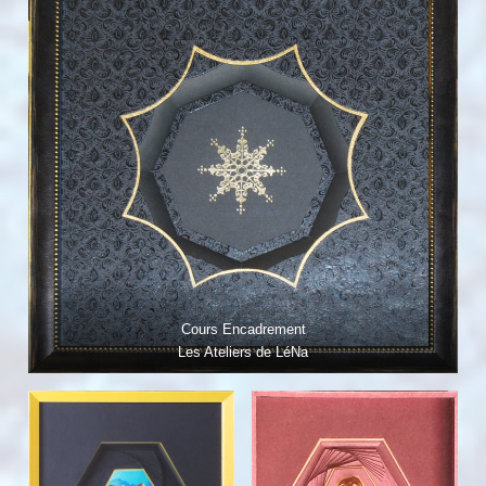
Cours Encadrement
Les Ateliers de LéNa