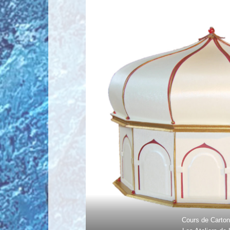
Cours de Carto