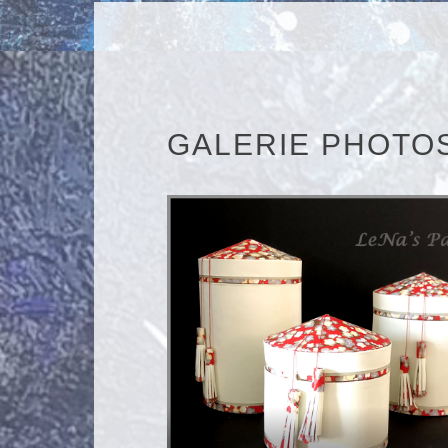
GALERIE PHOTO