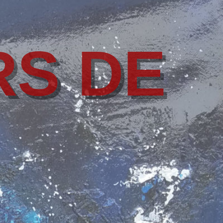
RS DE