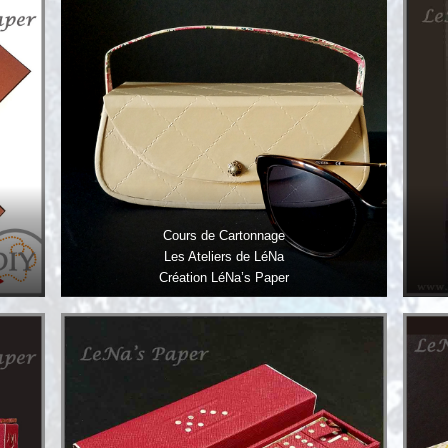
Cours de Cartonnage
Les Ateliers de LéNa
Création LéNa’s Paper