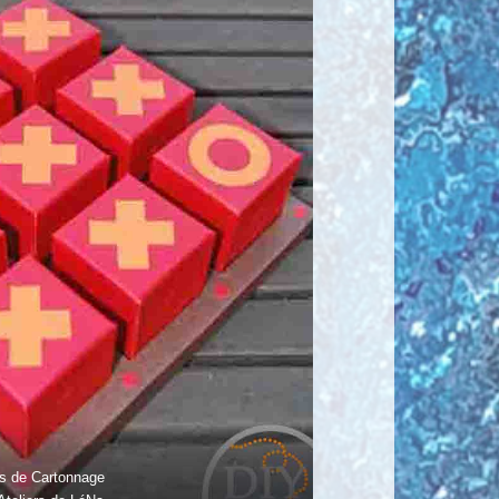
s de Cartonnage