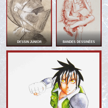
DESSIN JUNIOR
BANDES DESSINÉES