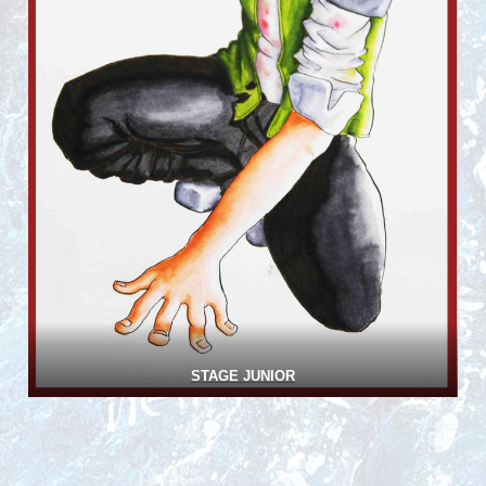
STAGE JUNIOR